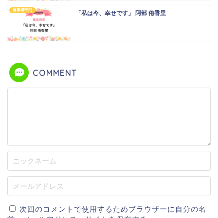
当事者部門
「私は今、幸せです」 阿部 侑香里
COMMENT
次回のコメントで使用するためブラウザーに自分の名