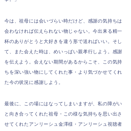
今は、祖母には会いづらい時だけど、感謝の気持ちは
会わなければ伝えられない物じゃない。今出来る精一
杯のありがとうと大好きを違う形で送ればいい。そし
て、また会えた時は、めいっぱい親孝行しよう。感謝
を伝えよう。会えない期間があるからこそ、この気持
ちを深い強い物にしてくれた事・より気づかせてくれ
た今の状況に感謝しよう。
最後に、この場にはなってしまいますが、私の障がい
と向き合ってくれた祖母・この様な気持ちを思い出さ
せてくれたアンリーシュ金澤様・アンリーシュ視聴者