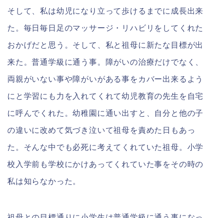
そして、私は幼児になり立って歩けるまでに成長出来
た。毎日毎日足のマッサージ・リハビリをしてくれた
おかげだと思う。そして、私と祖母に新たな目標が出
来た。普通学級に通う事。障がいの治療だけでなく、
両親がいない事や障がいがある事をカバー出来るよう
にと学習にも力を入れてくれて幼児教育の先生を自宅
に呼んでくれた。幼稚園に通い出すと、自分と他の子
の違いに改めて気づき泣いて祖母を責めた日もあっ
た。そんな中でも必死に考えてくれていた祖母。小学
校入学前も学校にかけあってくれていた事をその時の
私は知らなかった。
祖母との目標通りに小学生は普通学級に通う事になっ