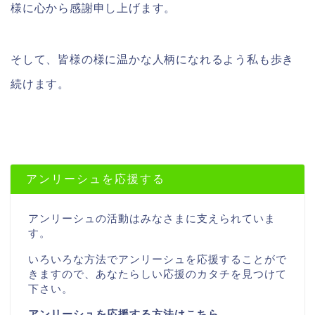
様に心から感謝申し上げます。
そして、皆様の様に温かな人柄になれるよう私も歩き
続けます。
アンリーシュを応援する
アンリーシュの活動はみなさまに支えられていま
す。
いろいろな方法でアンリーシュを応援することがで
きますので、あなたらしい応援のカタチを見つけて
下さい。
アンリーシュを応援する方法はこちら