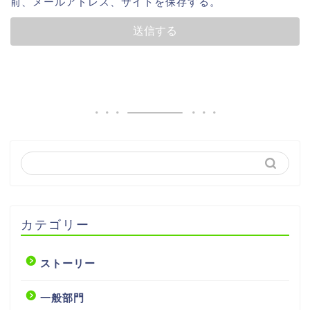
前、メールアドレス、サイトを保存する。
カテゴリー
ストーリー
一般部門