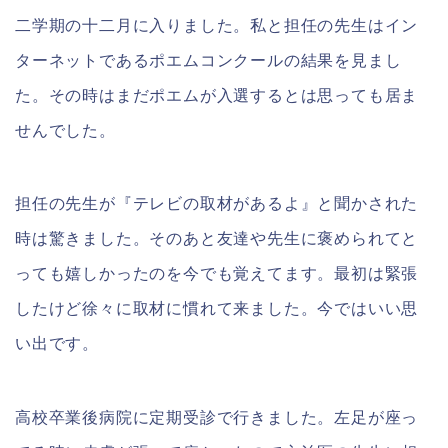
二学期の十二月に入りました。私と担任の先生はイン
ターネットであるポエムコンクールの結果を見まし
た。その時はまだポエムが入選するとは思っても居ま
せんでした。
担任の先生が『テレビの取材があるよ』と聞かされた
時は驚きました。そのあと友達や先生に褒められてと
っても嬉しかったのを今でも覚えてます。最初は緊張
したけど徐々に取材に慣れて来ました。今ではいい思
い出です。
高校卒業後病院に定期受診で行きました。左足が座っ