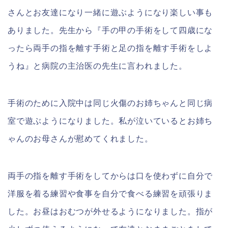
さんとお友達になり一緒に遊ぶようになり楽しい事も
ありました。先生から『手の甲の手術をして四歳にな
ったら両手の指を離す手術と足の指を離す手術をしよ
うね』と病院の主治医の先生に言われました。
手術のために入院中は同じ火傷のお姉ちゃんと同じ病
室で遊ぶようになりました。私が泣いているとお姉ち
ゃんのお母さんが慰めてくれました。
両手の指を離す手術をしてからは口を使わずに自分で
洋服を着る練習や食事を自分で食べる練習を頑張りま
した。お昼はおむつが外せるようになりました。指が