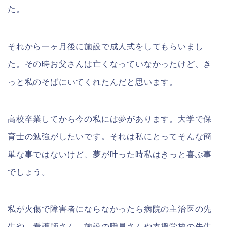
た。
それから一ヶ月後に施設で成人式をしてもらいまし
た。その時お父さんは亡くなっていなかったけど、き
っと私のそばにいてくれたんだと思います。
高校卒業してから今の私には夢があります。大学で保
育士の勉強がしたいです。それは私にとってそんな簡
単な事ではないけど、夢が叶った時私はきっと喜ぶ事
でしょう。
私が火傷で障害者にならなかったら病院の主治医の先
生や、看護師さん、施設の職員さんや支援学校の先生