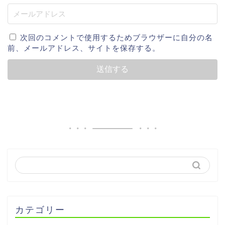
次回のコメントで使用するためブラウザーに自分の名
前、メールアドレス、サイトを保存する。
カテゴリー