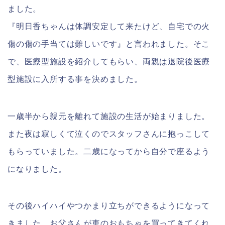
ました。
『明日香ちゃんは体調安定して来たけど、自宅での火
傷の傷の手当ては難しいです』と言われました。そこ
で、医療型施設を紹介してもらい、両親は退院後医療
型施設に入所する事を決めました。
一歳半から親元を離れて施設の生活が始まりました。
また夜は寂しくて泣くのでスタッフさんに抱っこして
もらっていました。二歳になってから自分で座るよう
になりました。
その後ハイハイやつかまり立ちができるようになって
きました。お父さんが車のおもちゃを買ってきてくれ