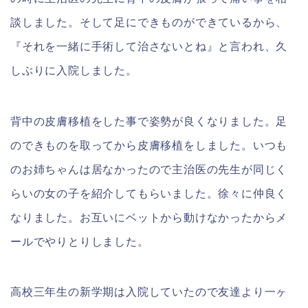
談しました。そして足にできものができているから、
『それを一緒に手術して治さないとね』と言われ、久
しぶりに入院しました。
背中の皮膚移植をした事で姿勢が良くなりました。足
のできものを取ってから皮膚移植をしました。いつも
のお姉ちゃんは居なかったので主治医の先生が同じく
らいの女の子を紹介してもらいました。徐々に仲良く
なりました。お互いにベットから動けなかったからメ
ールでやりとりしました。
高校三年生の新学期は入院していたので友達より一ヶ