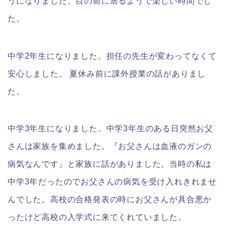
うになりました。目の前に居るようで楽しい時間でし
た。
中学2年生になりました。担任の先生が変わってなくて
安心しました。 夏休み前に課外授業の話がありまし
た。
中学3年生になりました。中学3年生のある日突然お父
さんは家族を集めました。『お父さんは血液のガンの
病気なんです』と家族に話がありました。当時の私は
中学3年だったのでお父さんの病気を受け入れきれませ
んでした。高校の合格発表の時にお父さんが具合悪か
ったけど高校の入学式に来てくれていました。