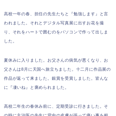
高校一年の春、担任の先生たちと『勉強します』と言
われました。それとデジタル写真展に出すお花を撮
り、それをハートで囲むのをパソコンで作って出しま
した。
夏休みに入りました。お父さんの病気が悪くなり、お
父さんは8月に天国へ旅立ちました。十二月に作品展の
作品が返って来ました。銀賞を受賞しました。皆んな
に『凄いね』と褒められました。
高校二年生の春休み前に、定期受診に行きました。そ
の時に主治医の先生に背中の皮膚が張って痛い事を相