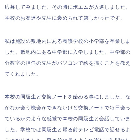
応募してみました。その時にポエムが入選しました。
学校のお友達や先生に褒められて嬉しかったです。
私は施設の敷地内にある養護学校の小学部を卒業しま
した。敷地内にある中学部に入学しました。中学部の
分教室の担任の先生がパソコンで絵を描くことを教え
てくれました。
本校の同級生と交換ノートを始める事にしました。な
かなか会う機会ができないけど交換ノートで毎日会っ
ているかのような感覚で本校の同級生と会話していま
した。学校では同級生と帰る前テレビ電話で話せるよ