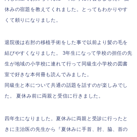
休みの宿題を教えてくれました。とってもわかりやす
くて頼りになりました。
退院後は右肘の移植手術をした事で以前より髪の毛を
結びやすくなりました。 3年生になって学校の担任の先
生が地域の小学校に連れて行って同級生小学校の図書
室で好きな本何冊も読んでみました。
同級生と本について共通の話題を話すのが楽しみでし
た。 夏休み前に両親と受信に行きました。
四年生になりました。夏休みに両親と受診に行ったと
きに主治医の先生から『夏休みに手首、肘、脇、首の