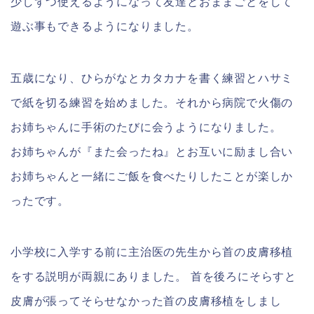
少しずつ使えるようになって友達とおままごとをして
遊ぶ事もできるようになりました。
五歳になり、ひらがなとカタカナを書く練習とハサミ
で紙を切る練習を始めました。それから病院で火傷の
お姉ちゃんに手術のたびに会うようになりました。
お姉ちゃんが『また会ったね』とお互いに励まし合い
お姉ちゃんと一緒にご飯を食べたりしたことが楽しか
ったです。
小学校に入学する前に主治医の先生から首の皮膚移植
をする説明が両親にありました。 首を後ろにそらすと
皮膚が張ってそらせなかった首の皮膚移植をしまし