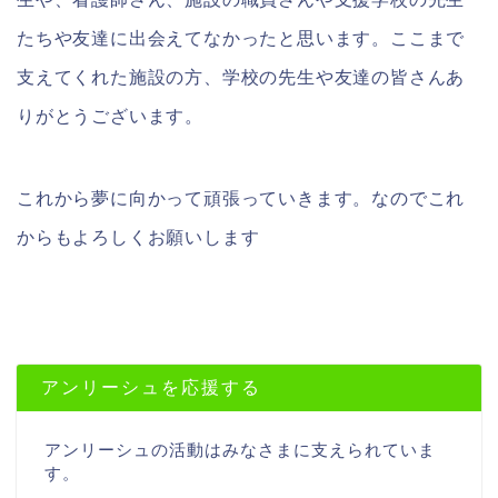
たちや友達に出会えてなかったと思います。ここまで
支えてくれた施設の方、学校の先生や友達の皆さんあ
りがとうございます。
これから夢に向かって頑張っていきます。なのでこれ
からもよろしくお願いします
アンリーシュを応援する
アンリーシュの活動はみなさまに支えられていま
す。