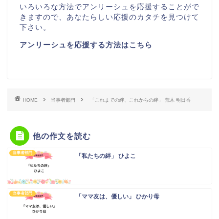
いろいろな方法でアンリーシュを応援することがで
きますので、あなたらしい応援のカタチを見つけて
下さい。
アンリーシュを応援する方法はこちら
HOME
当事者部門
「これまでの絆、これからの絆」 荒木 明日香
他の作文を読む
当事者部門
「私たちの絆」 ひよこ
当事者部門
「ママ友は、優しい」 ひかり母