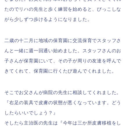
たのでリハの先生と歩く練習を始めると、びっこしな
がら少しずつ歩けるようになりました。
二歳の十二月に地域の保育園に交流保育でスタッフさ
んと一緒に週一回通い始めました。スタッフさんのお
子さんが保育園にいて、その子が周りの友達を呼んで
きてくれて、保育園に行くたび遊んでくれました。
そこでお父さんが病院の先生に相談してくれました。
『右足の装具で皮膚の状態が悪くなっています。どう
したらいいでしょう？』
そしたら主治医の先生は『今年は三か所皮膚移植をし