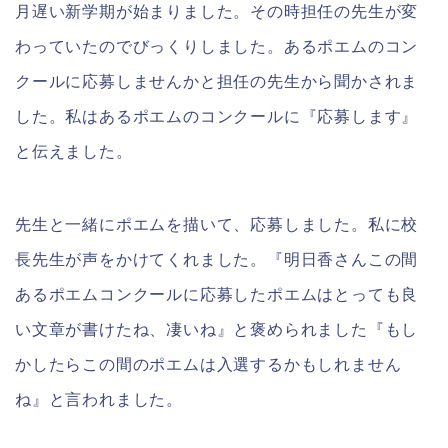
月遅い新学期が始まりました。その時担任の先生が変
わっていたのでびっくりしました。あるポエムのコン
クールに応募しませんかと担任の先生から聞かされま
した。私はあるポエムのコンクールに『応募します』
と伝えました。
先生と一緒にポエムを描いて、応募しました。私に校
長先生が声をかけてくれました。『明日香さんこの間
あるポエムコンクールに応募したポエムはとっても良
い文章が書けたね、凄いね』と褒められました『もし
かしたらこの間のポエムは入選するかもしれません
ね』と言われました。