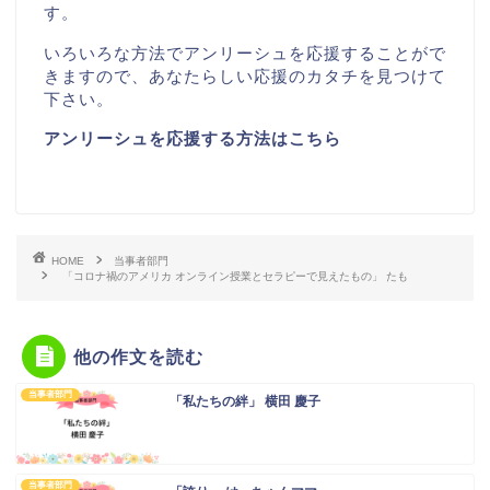
す。
いろいろな方法でアンリーシュを応援することがで
きますので、あなたらしい応援のカタチを見つけて
下さい。
アンリーシュを応援する方法はこちら
HOME
当事者部門
「コロナ禍のアメリカ オンライン授業とセラピーで見えたもの」 たも
他の作文を読む
当事者部門
「私たちの絆」 横田 慶子
当事者部門