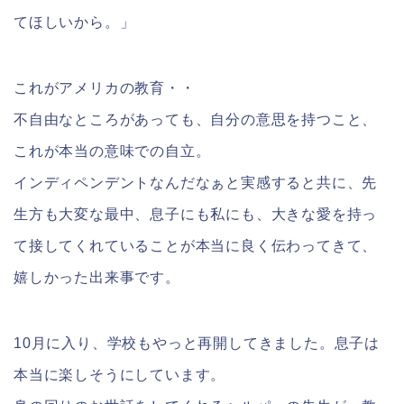
てほしいから。」
これがアメリカの教育・・
不自由なところがあっても、自分の意思を持つこと、
これが本当の意味での自立。
インディペンデントなんだなぁと実感すると共に、先
生方も大変な最中、息子にも私にも、大きな愛を持っ
て接してくれていることが本当に良く伝わってきて、
嬉しかった出来事です。
10月に入り、学校もやっと再開してきました。息子は
本当に楽しそうにしています。