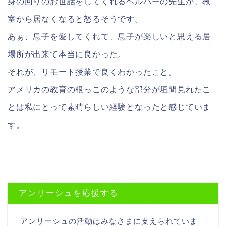
身の回りのお世話をしてくれるヘルパーの先生が、教
室から居なくなると怒るそうです。
あぁ、息子を愛してくれて、息子が楽しいと思える居
場所が出来て本当に良かった。
それが、リモート授業で良くわかったこと。
アメリカの教育の根っこのような部分が垣間見れたこ
とは私にとって素晴らしい経験となったと感じていま
す。
アンリーシュを応援する
アンリーシュの活動はみなさまに支えられていま