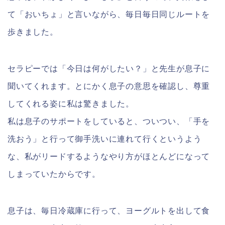
て「おいちょ」と言いながら、毎日毎日同じルートを
歩きました。
セラピーでは「今日は何がしたい？」と先生が息子に
聞いてくれます。とにかく息子の意思を確認し、尊重
してくれる姿に私は驚きました。
私は息子のサポートをしていると、ついつい、「手を
洗おう」と行って御手洗いに連れて行くというよう
な、私がリードするようなやり方がほとんどになって
しまっていたからです。
息子は、毎日冷蔵庫に行って、ヨーグルトを出して食