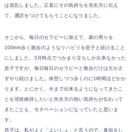
は混乱しました。正直にその気持ちを先生方に伝え
て、通訳をつけてもらうことになりました。
そこから、毎日のセラピーに加えて、家の周りを
100mm歩く散歩のようなリハビリを息子と続けること
にしました。3月時点でつかまり立ちしか出来なかった
息子ですが、毎日毎日のセラピーと散歩だけは欠かさ
ずやり続けました。休憩しつつ歩くのに1時間ほどかか
ります。とにかく、今まで出来るようになってきたこ
とを現状維持したいと先生方の熱い気持ちが伝わって
きたことも、モチベーションになっていたと思いま
す。
息子は、私がよく「よいしょ」と言うので、真似をし