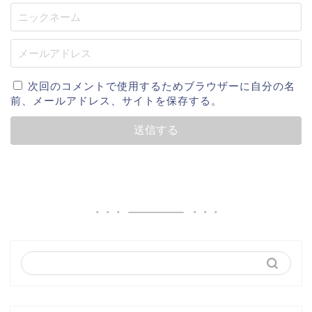
次回のコメントで使用するためブラウザーに自分の名
前、メールアドレス、サイトを保存する。