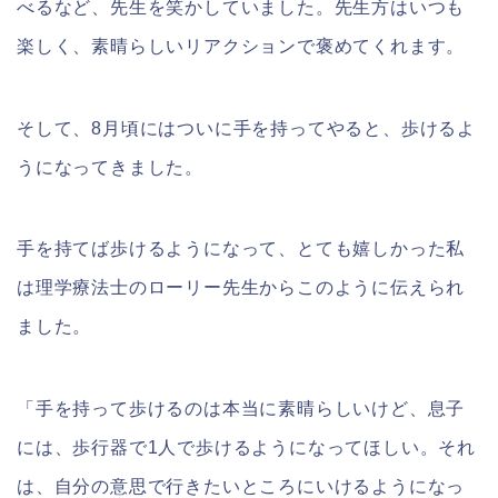
べるなど、先生を笑かしていました。先生方はいつも
楽しく、素晴らしいリアクションで褒めてくれます。
そして、8月頃にはついに手を持ってやると、歩けるよ
うになってきました。
手を持てば歩けるようになって、とても嬉しかった私
は理学療法士のローリー先生からこのように伝えられ
ました。
「手を持って歩けるのは本当に素晴らしいけど、息子
には、歩行器で1人で歩けるようになってほしい。それ
は、自分の意思で行きたいところにいけるようになっ