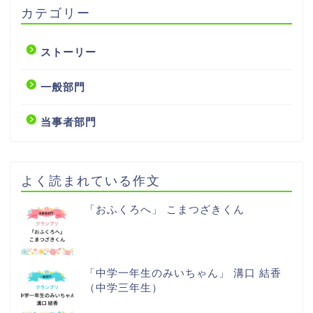
カテゴリー
ストーリー
一般部門
当事者部門
よく読まれている作文
「おふくろへ」 こまつざきくん
「中学一年生のみいちゃん」 溝口 結香
（中学三年生）