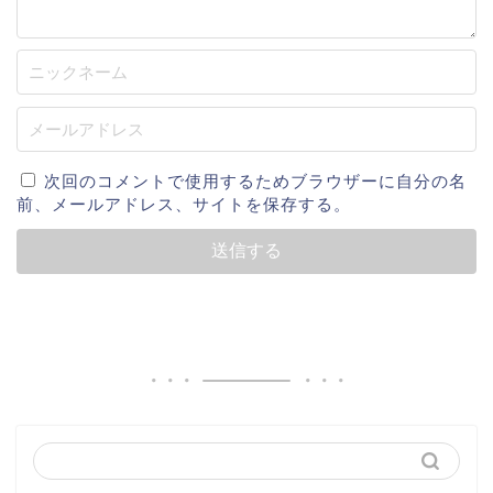
次回のコメントで使用するためブラウザーに自分の名
前、メールアドレス、サイトを保存する。