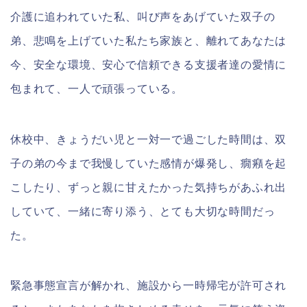
介護に追われていた私、叫び声をあげていた双子の
弟、悲鳴を上げていた私たち家族と、離れてあなたは
今、安全な環境、安心で信頼できる支援者達の愛情に
包まれて、一人で頑張っている。
休校中、きょうだい児と一対一で過ごした時間は、双
子の弟の今まで我慢していた感情が爆発し、癇癪を起
こしたり、ずっと親に甘えたかった気持ちがあふれ出
していて、一緒に寄り添う、とても大切な時間だっ
た。
緊急事態宣言が解かれ、施設から一時帰宅が許可され