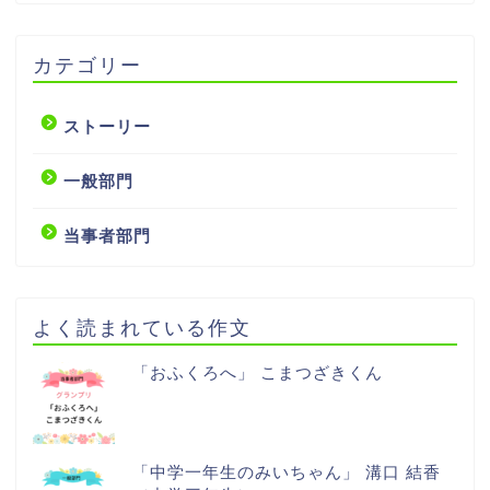
カテゴリー
ストーリー
一般部門
当事者部門
よく読まれている作文
「おふくろへ」 こまつざきくん
「中学一年生のみいちゃん」 溝口 結香