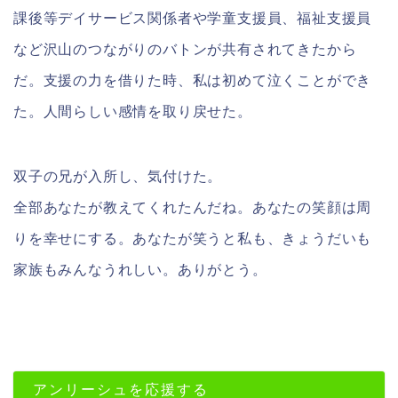
課後等デイサービス関係者や学童支援員、福祉支援員
など沢山のつながりのバトンが共有されてきたから
だ。支援の力を借りた時、私は初めて泣くことができ
た。人間らしい感情を取り戻せた。
双子の兄が入所し、気付けた。
全部あなたが教えてくれたんだね。あなたの笑顔は周
りを幸せにする。あなたが笑うと私も、きょうだいも
家族もみんなうれしい。ありがとう。
アンリーシュを応援する