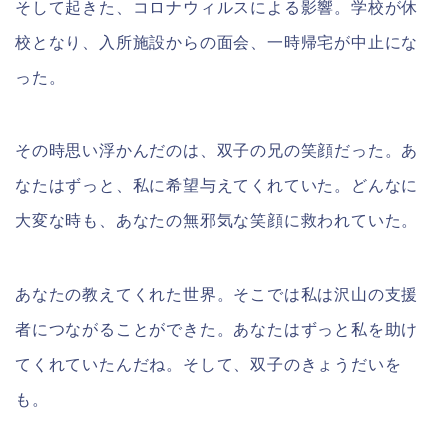
そして起きた、コロナウィルスによる影響。学校が休
校となり、入所施設からの面会、一時帰宅が中止にな
った。
その時思い浮かんだのは、双子の兄の笑顔だった。あ
なたはずっと、私に希望与えてくれていた。どんなに
大変な時も、あなたの無邪気な笑顔に救われていた。
あなたの教えてくれた世界。そこでは私は沢山の支援
者につながることができた。あなたはずっと私を助け
てくれていたんだね。そして、双子のきょうだいを
も。