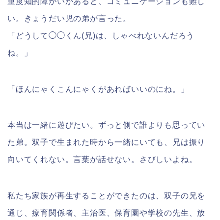
重度知的障がいがあると、コミュニケーションも難し
い。きょうだい児の弟が言った。
「どうして◯◯くん(兄)は、しゃべれないんだろう
ね。」
「ほんにゃくこんにゃくがあればいいのにね。」
本当は一緒に遊びたい。ずっと側で誰よりも思ってい
た弟。双子で生まれた時から一緒にいても、兄は振り
向いてくれない。言葉が話せない。さびしいよね。
私たち家族が再生することができたのは、双子の兄を
通じ、療育関係者、主治医、保育園や学校の先生、放