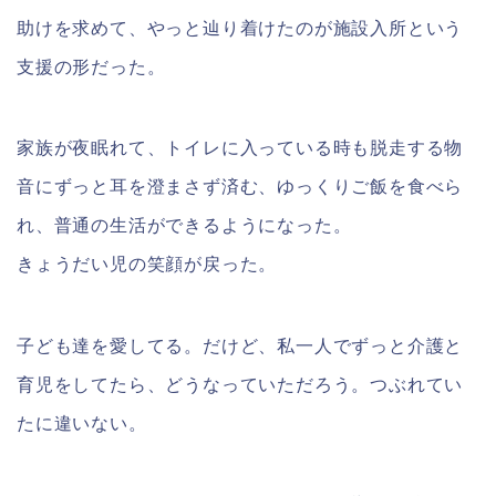
助けを求めて、やっと辿り着けたのが施設入所という
支援の形だった。
家族が夜眠れて、トイレに入っている時も脱走する物
音にずっと耳を澄まさず済む、ゆっくりご飯を食べら
れ、普通の生活ができるようになった。
きょうだい児の笑顔が戻った。
子ども達を愛してる。だけど、私一人でずっと介護と
育児をしてたら、どうなっていただろう。つぶれてい
たに違いない。