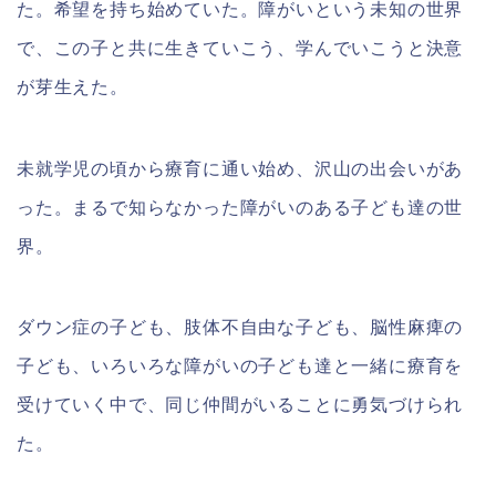
た。希望を持ち始めていた。障がいという未知の世界
で、この子と共に生きていこう、学んでいこうと決意
が芽生えた。
未就学児の頃から療育に通い始め、沢山の出会いがあ
った。まるで知らなかった障がいのある子ども達の世
界。
ダウン症の子ども、肢体不自由な子ども、脳性麻痺の
子ども、いろいろな障がいの子ども達と一緒に療育を
受けていく中で、同じ仲間がいることに勇気づけられ
た。