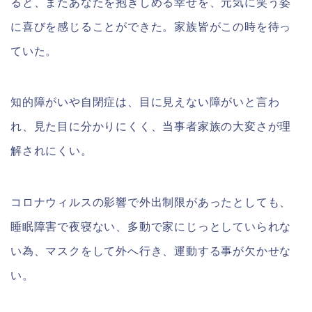
ると、またあなたを抱きしめる幸せを、元気に笑う姿
に喜びを感じることができた。家族皆がこの時を待っ
ていた。
知的障がいや自閉症は、目に見えない障がいと言わ
れ、見た目に分かりにくく、当事者家族の大変さが理
解されにくい。
コロナウィルスの影響で外出制限があったとしても、
睡眠障害で夜寝ない、多動で家にじっとしていられな
い為、マスクをして外へ行き、運動する事が欠かせな
い。