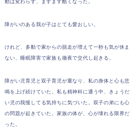
動は変わらず、ますます酷くなった。
障がいのある我が子はとても愛おしい。
けれど、多動で家からの脱走が増えて一秒も気が休ま
ない、睡眠障害で家族も徹夜で交代し起きる。
障がい児育児と双子育児が重なり、私の身体と心も悲
鳴を上げ続けていた。私も精神科に通う中、きょうだ
い児の我慢してる気持ちに気づいた。双子の弟にも心
の問題が起きていた。家族の体が、心が壊れる限界だ
った。