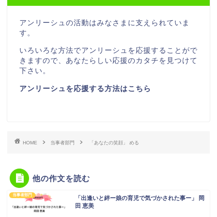
アンリーシュの活動はみなさまに支えられていま
す。
いろいろな方法でアンリーシュを応援することがで
きますので、あなたらしい応援のカタチを見つけて
下さい。
アンリーシュを応援する方法はこちら
HOME
当事者部門
「あなたの笑顔」 める
他の作文を読む
当事者部門
「出逢いと絆ー娘の育児で気づかされた事ー」 岡
田 恵美