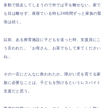
多動で脱走してしまうので外では手を離せない。家で
も目は離せず、夜寝ている時も24時間ずっと家族の緊
張は続く。
以前、ある療育施設に子どもを送った時、支援員にこ
う言われた。「お母さん、お茶でもして来てください
ね」
その一言にどんなに救われたか。障がい児を育てる家
族に必要なことは、子どもを預けるというレスパイト
支援だと思う。