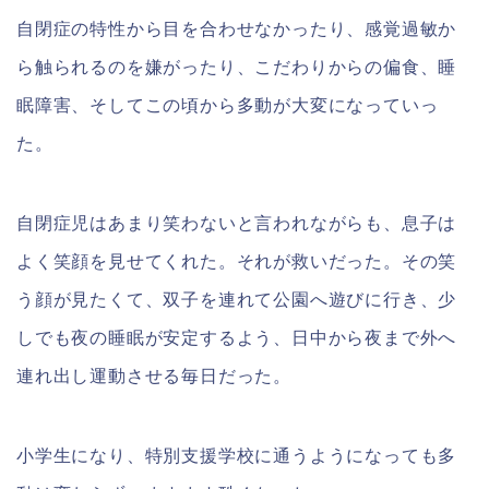
自閉症の特性から目を合わせなかったり、感覚過敏か
ら触られるのを嫌がったり、こだわりからの偏食、睡
眠障害、そしてこの頃から多動が大変になっていっ
た。
自閉症児はあまり笑わないと言われながらも、息子は
よく笑顔を見せてくれた。それが救いだった。その笑
う顔が見たくて、双子を連れて公園へ遊びに行き、少
しでも夜の睡眠が安定するよう、日中から夜まで外へ
連れ出し運動させる毎日だった。
小学生になり、特別支援学校に通うようになっても多