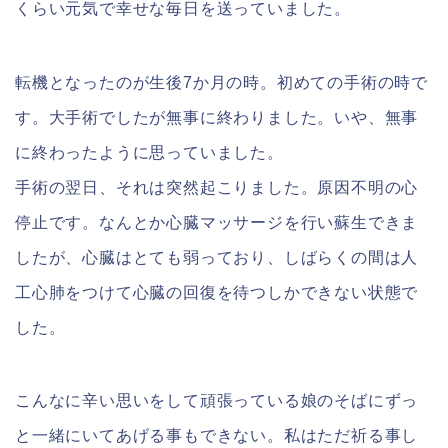
くらい元気で幸せな毎日を送っていました。
転機となったのが生後7か月の時。初めての手術の時で
す。大手術でしたが無事に終わりました。いや、無事
に終わったように思っていました。
手術の翌日、それは突然起こりました。原因不明の心
停止です。なんとか心臓マッサージを行い蘇生できま
したが、心臓はとても弱っており、しばらくの間は人
工心肺をつけて心臓の回復を待つしかできない状態で
した。
こんなに辛い思いをして頑張っている娘のそばにずっ
と一緒にいてあげる事もできない。私はただ祈る事し