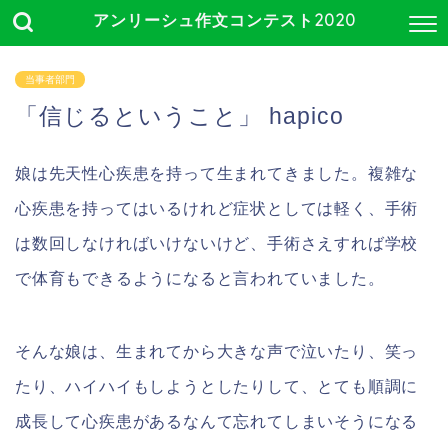
アンリーシュ作文コンテスト2020
当事者部門
「信じるということ」 hapico
娘は先天性心疾患を持って生まれてきました。複雑な
心疾患を持ってはいるけれど症状としては軽く、手術
は数回しなければいけないけど、手術さえすれば学校
で体育もできるようになると言われていました。
そんな娘は、生まれてから大きな声で泣いたり、笑っ
たり、ハイハイもしようとしたりして、とても順調に
成長して心疾患があるなんて忘れてしまいそうになる