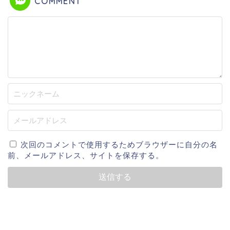
COMMENT
次回のコメントで使用するためブラウザーに自分の名
前、メールアドレス、サイトを保存する。