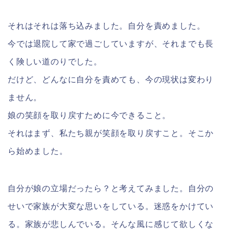
それはそれは落ち込みました。自分を責めました。
今では退院して家で過ごしていますが、それまでも長
く険しい道のりでした。
だけど、どんなに自分を責めても、今の現状は変わり
ません。
娘の笑顔を取り戻すために今できること。
それはまず、私たち親が笑顔を取り戻すこと。そこか
ら始めました。
自分が娘の立場だったら？と考えてみました。自分の
せいで家族が大変な思いをしている。迷惑をかけてい
る。家族が悲しんでいる。そんな風に感じて欲しくな