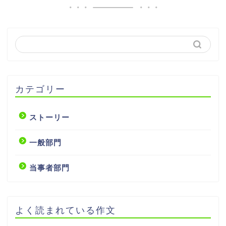
カテゴリー
ストーリー
一般部門
当事者部門
よく読まれている作文