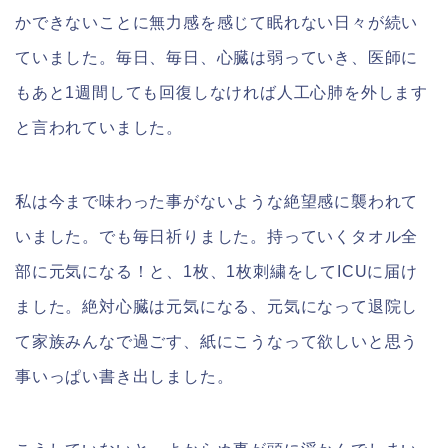
かできないことに無力感を感じて眠れない日々が続い
ていました。毎日、毎日、心臓は弱っていき、医師に
もあと1週間しても回復しなければ人工心肺を外します
と言われていました。
私は今まで味わった事がないような絶望感に襲われて
いました。でも毎日祈りました。持っていくタオル全
部に元気になる！と、1枚、1枚刺繍をしてICUに届け
ました。絶対心臓は元気になる、元気になって退院し
て家族みんなで過ごす、紙にこうなって欲しいと思う
事いっぱい書き出しました。