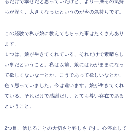
るだけで幸せだと思っていたけど、より一層その気持
ちが深く、大きくなったというのが今の気持ちです。
この経験で私が娘に教えてもらった事はたくさんあり
ます。
１つは、娘が生きてくれている、それだけで素晴らし
い事だということ。私は以前、娘にはわがままになっ
て欲しくないなーとか、こうであって欲しいなとか、
色々思っていました。今は違います。娘が生きてくれ
ている。それだけで感謝だし、とても尊い存在である
ということ。
2つ目、信じることの大切さと難しさです。心停止して