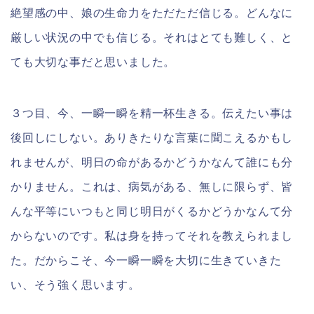
絶望感の中、娘の生命力をただただ信じる。どんなに
厳しい状況の中でも信じる。それはとても難しく、と
ても大切な事だと思いました。
３つ目、今、一瞬一瞬を精一杯生きる。伝えたい事は
後回しにしない。ありきたりな言葉に聞こえるかもし
れませんが、明日の命があるかどうかなんて誰にも分
かりません。これは、病気がある、無しに限らず、皆
んな平等にいつもと同じ明日がくるかどうかなんて分
からないのです。私は身を持ってそれを教えられまし
た。だからこそ、今一瞬一瞬を大切に生きていきた
い、そう強く思います。