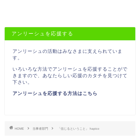
アンリーシュを応援する
アンリーシュの活動はみなさまに支えられていま
す。
いろいろな方法でアンリーシュを応援することがで
きますので、あなたらしい応援のカタチを見つけて
下さい。
アンリーシュを応援する方法はこちら
HOME
当事者部門
「信じるということ」 hapico