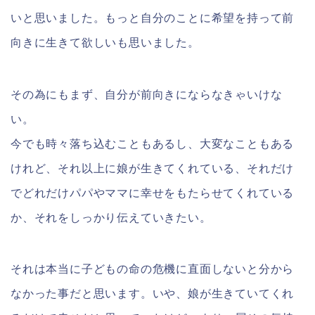
いと思いました。もっと自分のことに希望を持って前
向きに生きて欲しいも思いました。
その為にもまず、自分が前向きにならなきゃいけな
い。
今でも時々落ち込むこともあるし、大変なこともある
けれど、それ以上に娘が生きてくれている、それだけ
でどれだけパパやママに幸せをもたらせてくれている
か、それをしっかり伝えていきたい。
それは本当に子どもの命の危機に直面しないと分から
なかった事だと思います。いや、娘が生きていてくれ