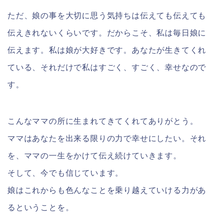
ただ、娘の事を大切に思う気持ちは伝えても伝えても
伝えきれないくらいです。だからこそ、私は毎日娘に
伝えます。私は娘が大好きです。あなたが生きてくれ
ている、それだけで私はすごく、すごく、幸せなので
す。
こんなママの所に生まれてきてくれてありがとう。
ママはあなたを出来る限りの力で幸せにしたい。それ
を、ママの一生をかけて伝え続けていきます。
そして、今でも信じています。
娘はこれからも色んなことを乗り越えていける力があ
るということを。